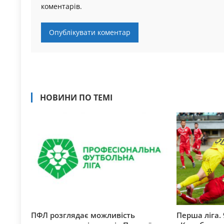
коментарів.
НОВИНИ ПО ТЕМІ
ПФЛ розглядає можливість
Перша ліга. 