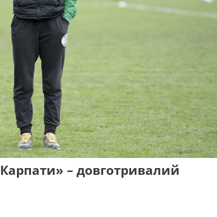
«Карпати» – довготривалий