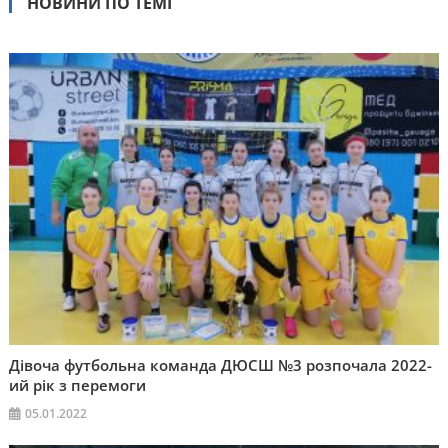
НОВИНИ ПО ТЕМІ
Дівоча футбольна команда ДЮСШ №3 розпочала 2022-
ий рік з перемоги
05.01.2022