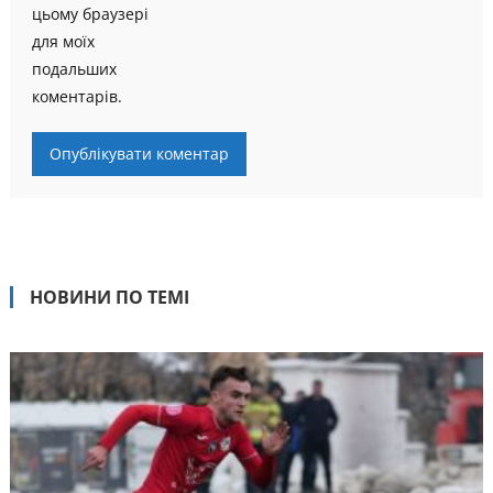
цьому браузері
для моїх
подальших
коментарів.
НОВИНИ ПО ТЕМІ