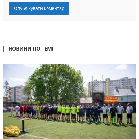
НОВИНИ ПО ТЕМІ