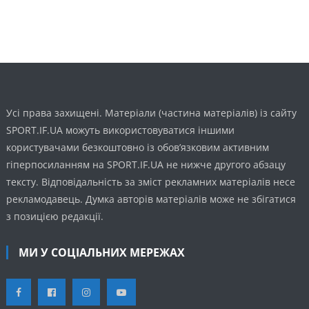
Усі права захищені. Матеріали (частина матеріалів) із сайту
SPORT.IF.UA можуть використовуватися іншими
користувачами безкоштовно із обов’язковим активним
гіперпосиланням на SPORT.IF.UA не нижче другого абзацу
тексту. Відповідальність за зміст рекламних матеріалів несе
рекламодавець. Думка авторів матеріалів може не збігатися
з позицією редакції.
МИ У СОЦІАЛЬНИХ МЕРЕЖАХ