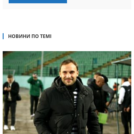
НОВИНИ ПО ТЕМІ