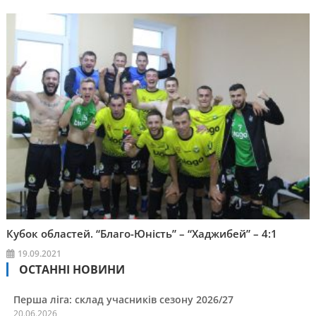
Кубок областей. “Благо-Юність” – “Хаджибей” – 4:1
19.09.2021
ОСТАННІ НОВИНИ
Перша ліга: склад учасників сезону 2026/27
20.06.2026