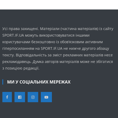
Усі права захищені. Матеріали (частина матеріалів) із сайту
SPORT.IF.UA можуть використовуватися іншими
користувачами безкоштовно із обов’язковим активним
гіперпосиланням на SPORT.IF.UA не нижче другого абзацу
тексту. Відповідальність за зміст рекламних матеріалів несе
рекламодавець. Думка авторів матеріалів може не збігатися
з позицією редакції.
МИ У СОЦІАЛЬНИХ МЕРЕЖАХ