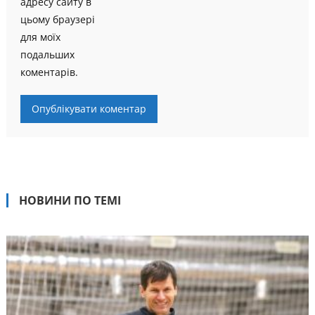
адресу сайту в
цьому браузері
для моїх
подальших
коментарів.
НОВИНИ ПО ТЕМІ