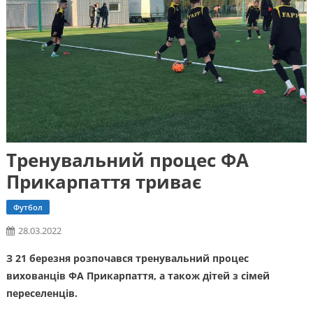
Тренувальний процес ФА
Прикарпаття триває
Футбол
28.03.2022
З 21 березня розпочався тренувальний процес
вихованців ФА Прикарпаття, а також дітей з сімей
переселенців.