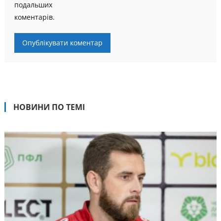
подальших
коментарів.
НОВИНИ ПО ТЕМІ