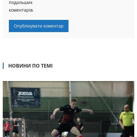
подальших
коментарів.
НОВИНИ ПО ТЕМІ