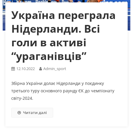
Україна переграла
Нідерланди. Всі
голи в активі
“ураганівців”
12.10.2022
Admin_sport
Збірна України долає Нідерланди у поєдинку
третього туру основного раунду ЄК до чемпіонату
світу-2024.
Читати далі