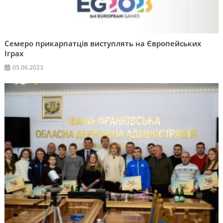
Семеро прикарпатців виступлять на Європейських
Іграх
05.06.2023