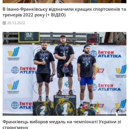
В Івано-Франківську відзначили кращих спортсменів та
тренерів 2022 року (+ ВІДЕО)
20.12.2022
Франківець виборов медаль на чемпіонаті України зі
стронгмену