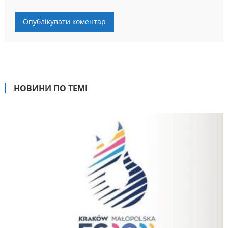
НОВИНИ ПО ТЕМІ