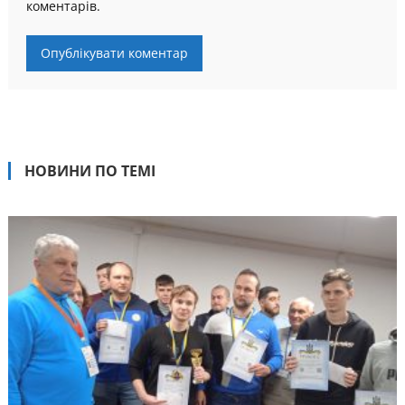
коментарів.
НОВИНИ ПО ТЕМІ