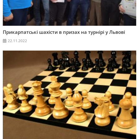
Прикарпатські шахісти в призах на турнірі у Львові
22.11.2022