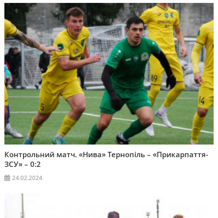
Контрольний матч. «Нива» Тернопіль – «Прикарпаття-
ЗСУ» – 0:2
24.02.2024