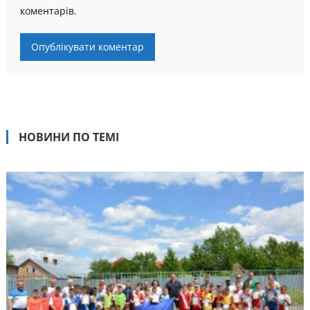
коментарів.
НОВИНИ ПО ТЕМІ