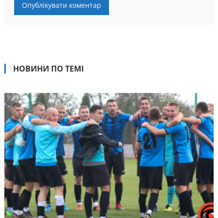
НОВИНИ ПО ТЕМІ