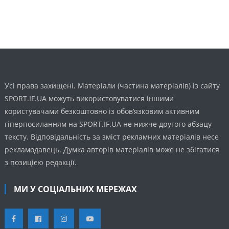
Усі права захищені. Матеріали (частина матеріалів) із сайту
SPORT.IF.UA можуть використовуватися іншими
користувачами безкоштовно із обов’язковим активним
гіперпосиланням на SPORT.IF.UA не нижче другого абзацу
тексту. Відповідальність за зміст рекламних матеріалів несе
рекламодавець. Думка авторів матеріалів може не збігатися
з позицією редакції.
МИ У СОЦІАЛЬНИХ МЕРЕЖАХ