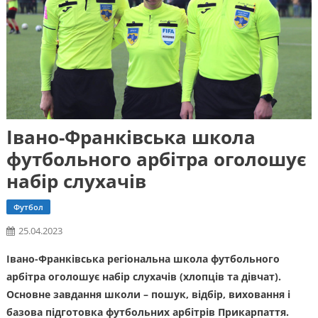
Івано-Франківська школа
футбольного арбітра оголошує
набір слухачів
Футбол
25.04.2023
Івано-Франківська регіональна школа футбольного
арбітра оголошує набір слухачів (хлопців та дівчат).
Основне завдання школи – пошук, відбір, виховання і
базова підготовка футбольних арбітрів Прикарпаття.