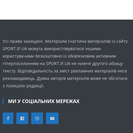
Усі права захищені. Матеріали (частина матеріалів) із сайту
SPORT.IF.UA можуть використовуватися іншими
користувачами безкоштовно із обов’язковим активним
гіперпосиланням на SPORT.IF.UA не нижче другого абзацу
тексту. Відповідальність за зміст рекламних матеріалів несе
рекламодавець. Думка авторів матеріалів може не збігатися
з позицією редакції.
МИ У СОЦІАЛЬНИХ МЕРЕЖАХ