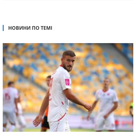
НОВИНИ ПО ТЕМІ