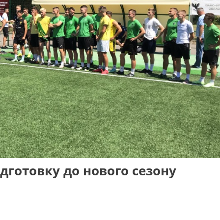
дготовку до нового сезону