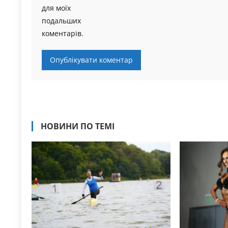
для моїх
подальших
коментарів.
НОВИНИ ПО ТЕМІ