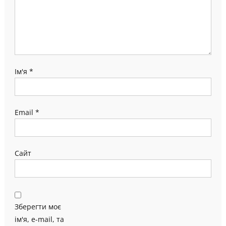
Ім'я
*
Email
*
Сайт
Зберегти моє
ім'я, e-mail, та