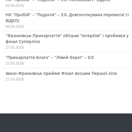
06.04.2026
НК “Пробій” – “Поділля” – 3:0. Довгоочікувана перемога! (+
ВІДЕО)
06.04.2026
“Франківськ-Прикарпаття” обіграв “ІнтерХім” і пробився у
фінал Суперліги
27.03.2026
“Прикарпаття-Благо” – “Лівий Берег” – 0:0
22.03.2026
Івано-Франківськ прийме Фінал восьми Першої ліги
21.03.2026