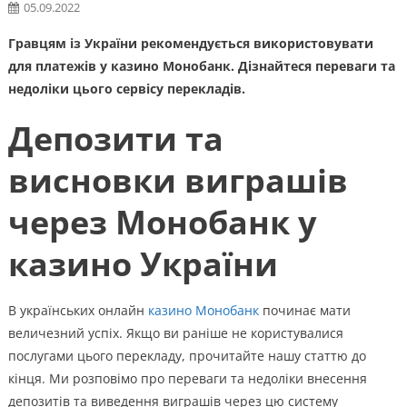
05.09.2022
Гравцям із України рекомендується використовувати
для платежів у казино Монобанк. Дізнайтеся переваги та
недоліки цього сервісу перекладів.
Депозити та
висновки виграшів
через Монобанк у
казино України
В українських онлайн
казино Монобанк
починає мати
величезний успіх. Якщо ви раніше не користувалися
послугами цього перекладу, прочитайте нашу статтю до
кінця. Ми розповімо про переваги та недоліки внесення
депозитів та виведення виграшів через цю систему