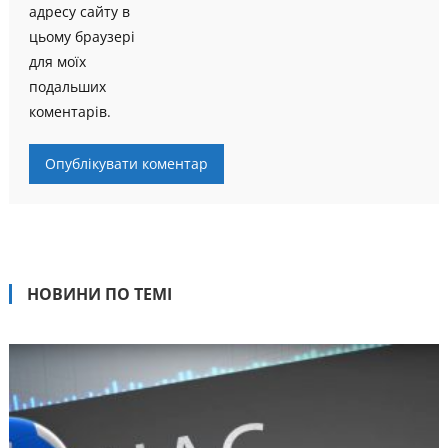
адресу сайту в
цьому браузері
для моїх
подальших
коментарів.
НОВИНИ ПО ТЕМІ