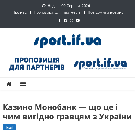
Skip
Неділя, 09 Серпня, 2026
to
Про нас
Пропозиція для партнерів
Повідомити новину
content
SPORT.IF.UA – Обласний
Обласний спортивний інтернет-портал
спортивний інтернет-
портал
Казино Монобанк — що це і
чим вигідно гравцям з України
Інші