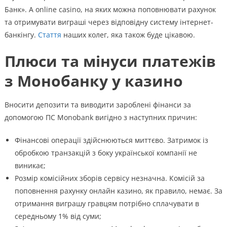
Банк». А online casino, на яких можна поповнювати рахунок
та отримувати виграші через відповідну систему інтернет-
банкінгу.
Стаття
наших колег, яка також буде цікавою.
Плюси та мінуси платежів
з Монобанку у казино
Вносити депозити та виводити зароблені фінанси за
допомогою ПС Monobank вигідно з наступних причин:
Фінансові операції здійснюються миттєво. Затримок із
обробкою транзакцій з боку української компанії не
виникає;
Розмір комісійних зборів сервісу незначна. Комісій за
поповнення рахунку онлайн казино, як правило, немає. За
отримання виграшу гравцям потрібно сплачувати в
середньому 1% від суми;