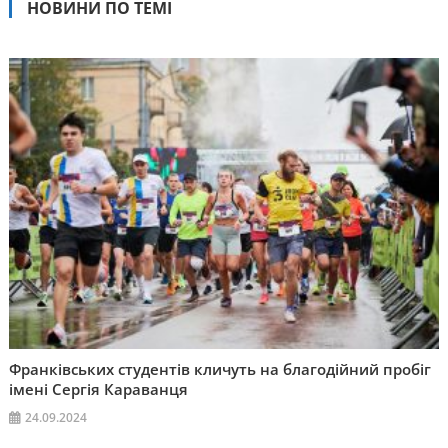
НОВИНИ ПО ТЕМІ
Франківських студентів кличуть на благодійний пробіг
імені Сергія Караванця
24.09.2024