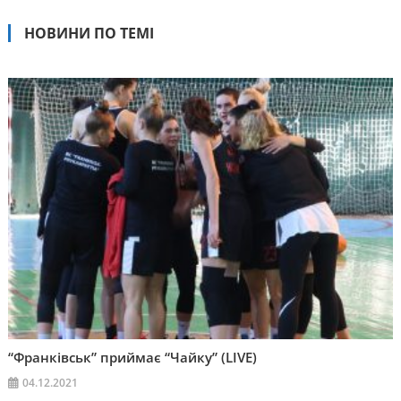
НОВИНИ ПО ТЕМІ
“Франківськ” приймає “Чайку” (LIVE)
04.12.2021