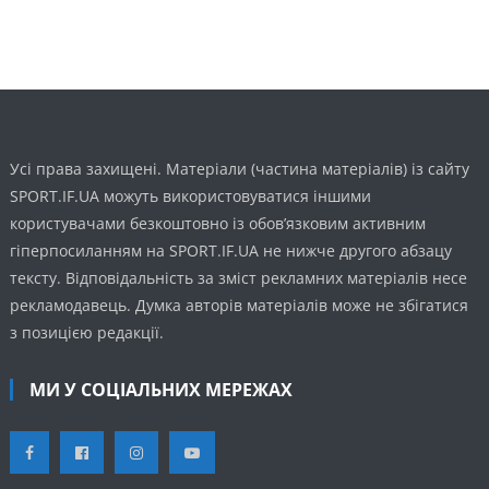
Усі права захищені. Матеріали (частина матеріалів) із сайту
SPORT.IF.UA можуть використовуватися іншими
користувачами безкоштовно із обов’язковим активним
гіперпосиланням на SPORT.IF.UA не нижче другого абзацу
тексту. Відповідальність за зміст рекламних матеріалів несе
рекламодавець. Думка авторів матеріалів може не збігатися
з позицією редакції.
МИ У СОЦІАЛЬНИХ МЕРЕЖАХ