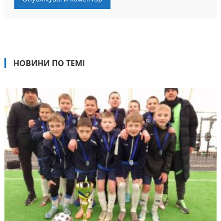
НОВИНИ ПО ТЕМІ