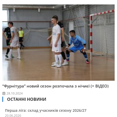
“Фурнітура” новий сезон розпочала з нічиєї (+ ВІДЕО)
28.10.2024
ОСТАННІ НОВИНИ
Перша ліга: склад учасників сезону 2026/27
20.06.2026