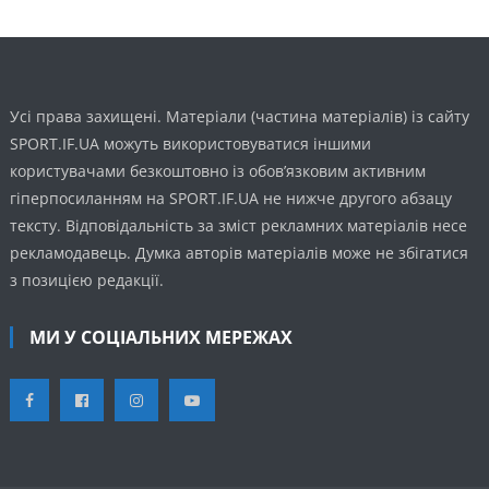
Усі права захищені. Матеріали (частина матеріалів) із сайту
SPORT.IF.UA можуть використовуватися іншими
користувачами безкоштовно із обов’язковим активним
гіперпосиланням на SPORT.IF.UA не нижче другого абзацу
тексту. Відповідальність за зміст рекламних матеріалів несе
рекламодавець. Думка авторів матеріалів може не збігатися
з позицією редакції.
МИ У СОЦІАЛЬНИХ МЕРЕЖАХ