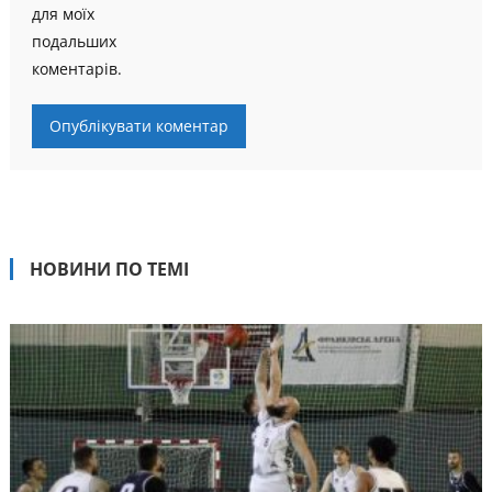
для моїх
подальших
коментарів.
НОВИНИ ПО ТЕМІ