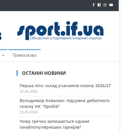
ртал
Пряма мова
ОСТАННІ НОВИНИ
Перша ліга: склад учасників сезону 2026/27
20.06.2026
Володимир Ковалюк: підсумки дебютного
сезону НК “Пробій”
20.06.2026
Чому гречка залишається одним
ізнайпопулярніших гарнірів?