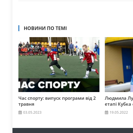
НОВИНИ ПО ТЕМІ
Час спорту: випуск програми від 2
Людмила Лу
травня
етапі Кубка с
03.05.2023
19.05.2022