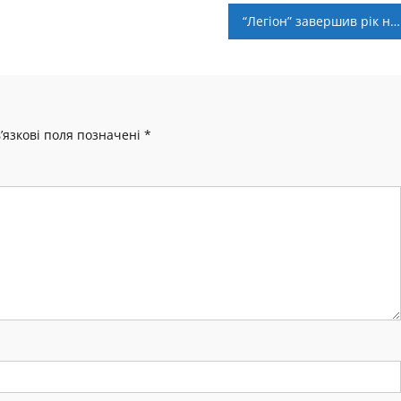
“Легіон” завершив рік на мажорній ноті (+ ВІДЕО)
’язкові поля позначені
*