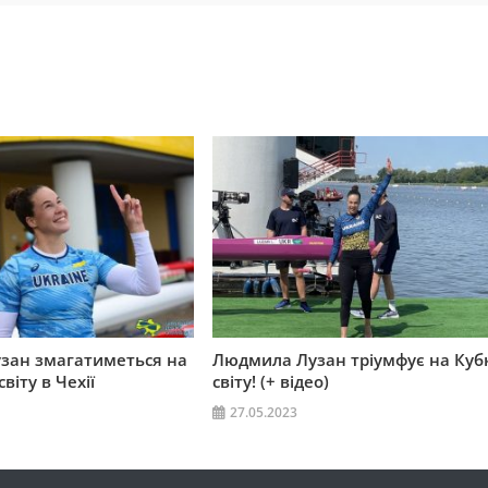
зан змагатиметься на
Людмила Лузан тріумфує на Куб
віту в Чехії
світу! (+ відео)
27.05.2023