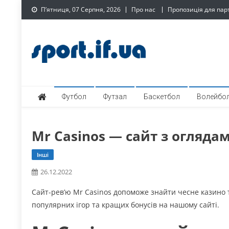
Skip
П’ятниця, 07 Серпня, 2026
Про нас
Пропозиція для пар
to
content
SPORT.IF.UA – Обласни
Обласний спортивний інтернет-портал
Футбол
Футзал
Баскетбол
Волейбо
Mr Casinos — сайт з оглядам
Інші
26.12.2022
Сайт-рев’ю Mr Casinos допоможе знайти чесне казино т
популярних ігор та кращих бонусів на нашому сайті.