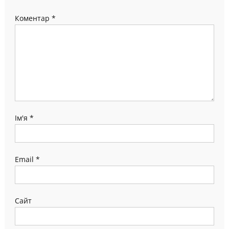
Коментар
*
Ім'я
*
Email
*
Сайт