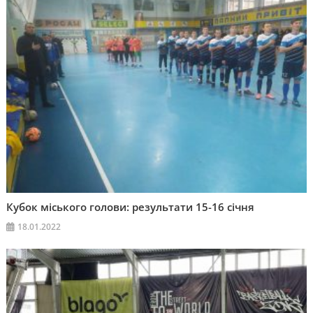
Кубок міського голови: результати 15-16 січня
18.01.2022