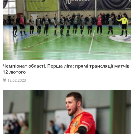
Чемпіонат області. Перша ліга: прямі трансляції матчів
12 лютого
12.02.2023