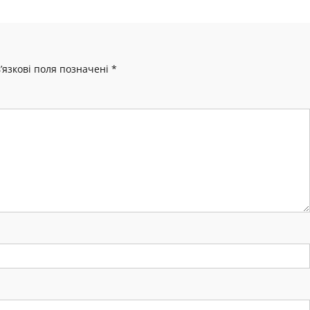
’язкові поля позначені
*