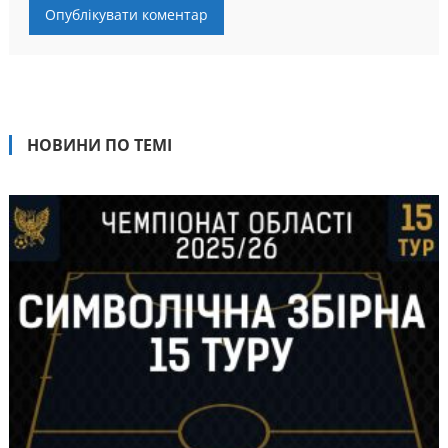
НОВИНИ ПО ТЕМІ