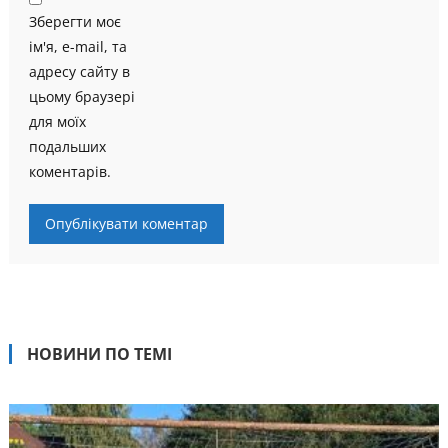
Зберегти моє
ім'я, e-mail, та
адресу сайту в
цьому браузері
для моїх
подальших
коментарів.
НОВИНИ ПО ТЕМІ