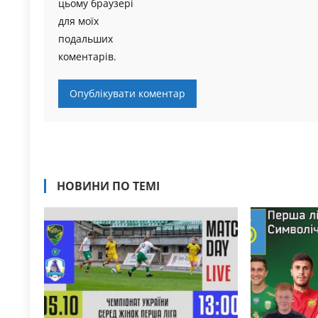
цьому браузері
для моїх
подальших
коментарів.
НОВИНИ ПО ТЕМІ