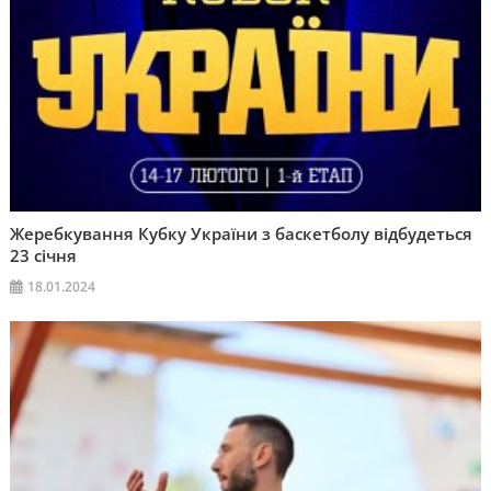
Жеребкування Кубку України з баскетболу відбудеться
23 січня
18.01.2024