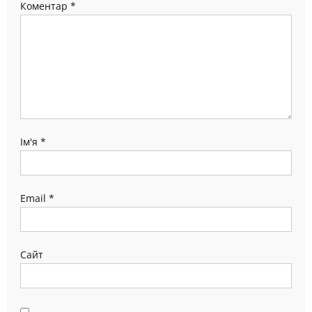
Коментар
*
Ім'я
*
Email
*
Сайт