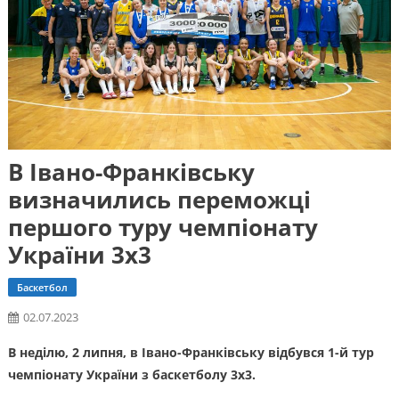
В Івано-Франківську
визначились переможці
першого туру чемпіонату
України 3х3
Баскетбол
02.07.2023
В неділю, 2 липня, в Івано-Франківську відбувся 1-й тур
чемпіонату України з баскетболу 3х3.