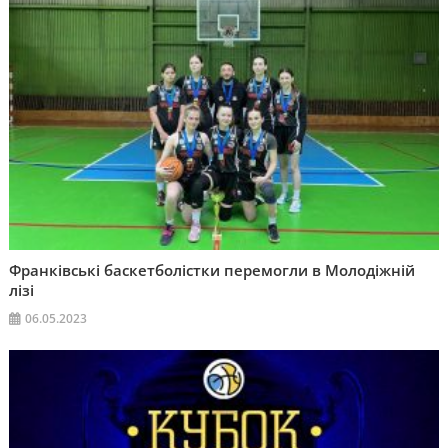
Франківські баскетболістки перемогли в Молодіжній
лізі
06.05.2023