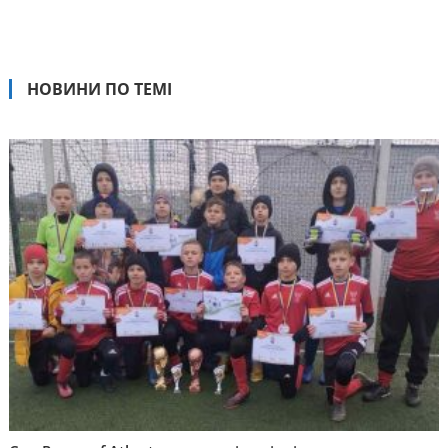
НОВИНИ ПО ТЕМІ