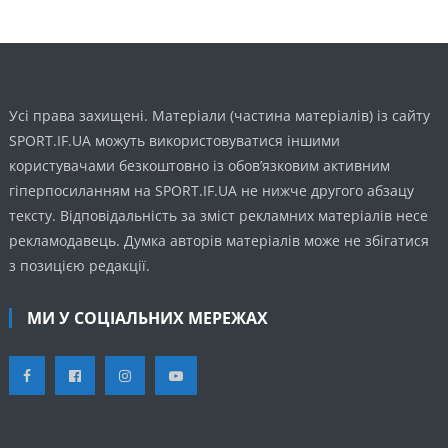
Усі права захищені. Матеріали (частина матеріалів) із сайту
SPORT.IF.UA можуть використовуватися іншими
користувачами безкоштовно із обов’язковим активним
гіперпосиланням на SPORT.IF.UA не нижче другого абзацу
тексту. Відповідальність за зміст рекламних матеріалів несе
рекламодавець. Думка авторів матеріалів може не збігатися
з позицією редакції.
МИ У СОЦІАЛЬНИХ МЕРЕЖАХ