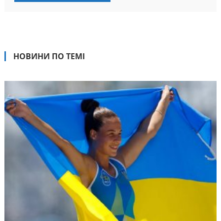
НОВИНИ ПО ТЕМІ