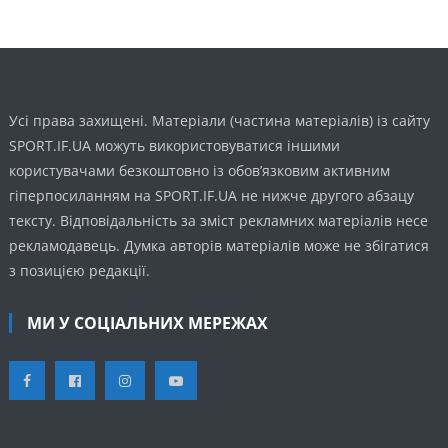
Усі права захищені. Матеріали (частина матеріалів) із сайту
SPORT.IF.UA можуть використовуватися іншими
користувачами безкоштовно із обов’язковим активним
гіперпосиланням на SPORT.IF.UA не нижче другого абзацу
тексту. Відповідальність за зміст рекламних матеріалів несе
рекламодавець. Думка авторів матеріалів може не збігатися
з позицією редакції.
МИ У СОЦІАЛЬНИХ МЕРЕЖАХ