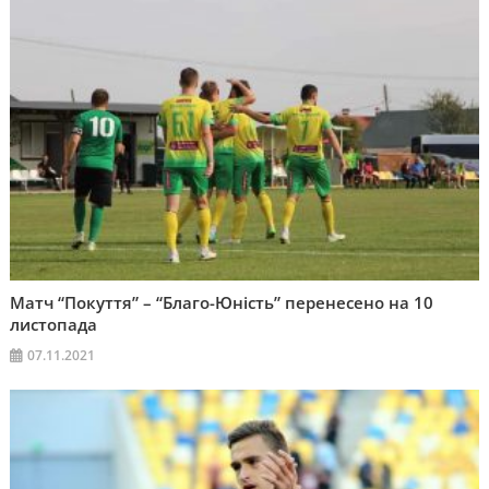
Матч “Покуття” – “Благо-Юність” перенесено на 10
листопада
07.11.2021