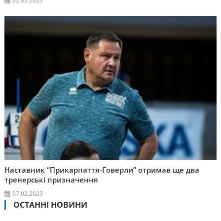
02.03.2023
Наставник “Прикарпаття-Говерли” отримав ще два
тренерські призначення
07.02.2023
ОСТАННІ НОВИНИ