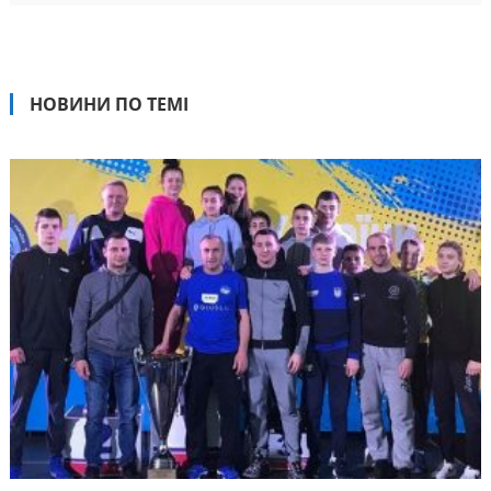
НОВИНИ ПО ТЕМІ