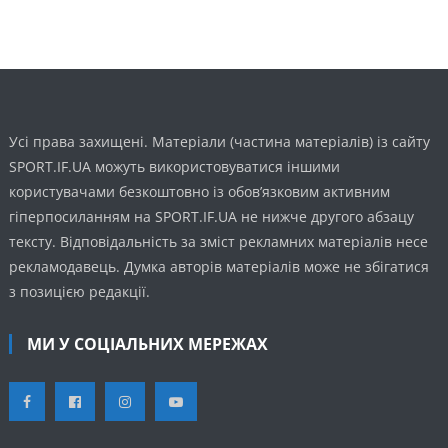
Усі права захищені. Матеріали (частина матеріалів) із сайту
SPORT.IF.UA можуть використовуватися іншими
користувачами безкоштовно із обов’язковим активним
гіперпосиланням на SPORT.IF.UA не нижче другого абзацу
тексту. Відповідальність за зміст рекламних матеріалів несе
рекламодавець. Думка авторів матеріалів може не збігатися
з позицією редакції.
МИ У СОЦІАЛЬНИХ МЕРЕЖАХ