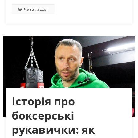
Читати далі
Історія про
боксерські
рукавички: як