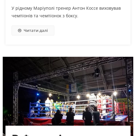
У рідному Маріуполі тренер Антон Коссе виховував
чемпіонів та чемпіонок з боксу.
Читати далі