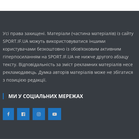
Усі права захищені. Матеріали (частина матеріалів) із сайту
SPORT.IF.UA можуть використовуватися іншими
користувачами безкоштовно із обов’язковим активним
гіперпосиланням на SPORT.IF.UA не нижче другого абзацу
тексту. Відповідальність за зміст рекламних матеріалів несе
рекламодавець. Думка авторів матеріалів може не збігатися
з позицією редакції.
МИ У СОЦІАЛЬНИХ МЕРЕЖАХ