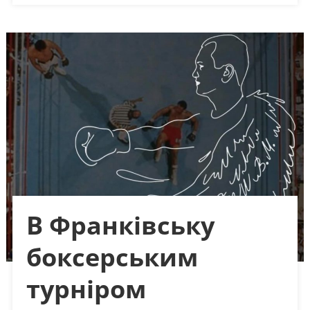
В Франківську
боксерським
турніром