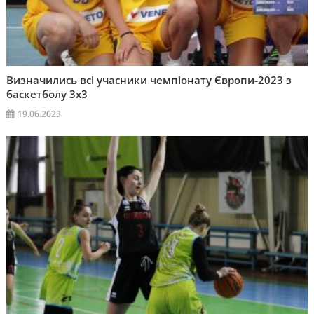
Визначились всі учасники чемпіонату Європи-2023 з
баскетболу 3х3
19.06.2023