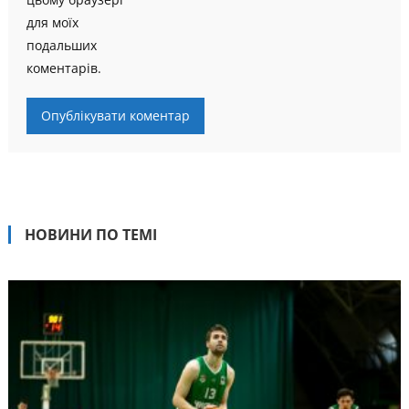
для моїх
подальших
коментарів.
НОВИНИ ПО ТЕМІ