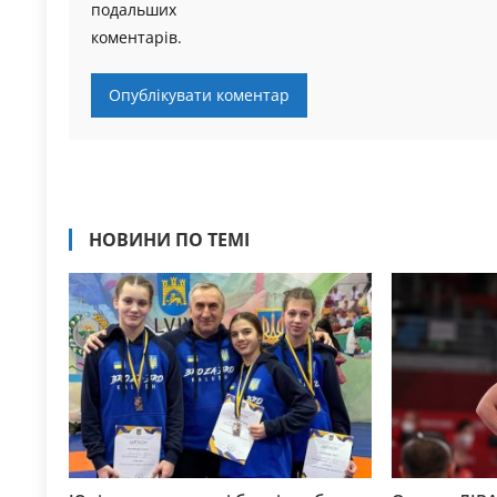
подальших
коментарів.
НОВИНИ ПО ТЕМІ