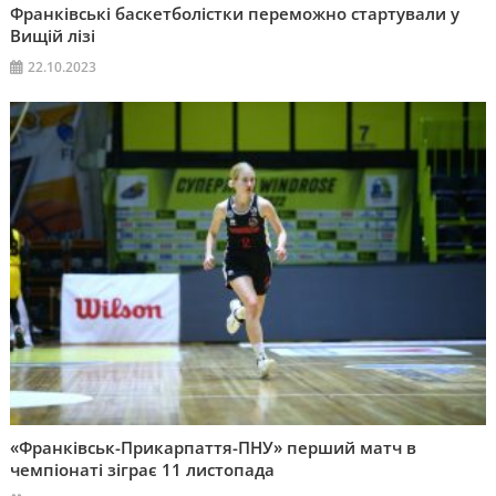
Франківські баскетболістки переможно стартували у
Вищій лізі
22.10.2023
«Франківськ-Прикарпаття-ПНУ» перший матч в
чемпіонаті зіграє 11 листопада