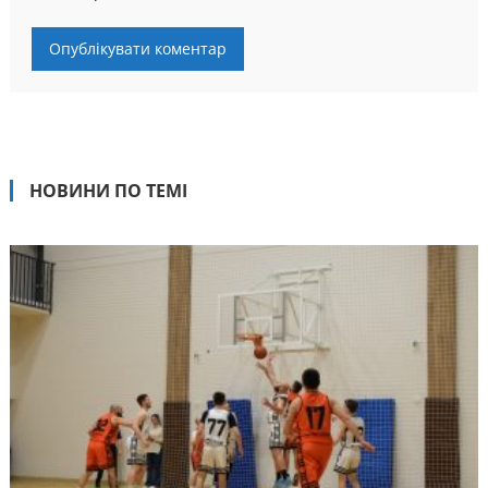
НОВИНИ ПО ТЕМІ