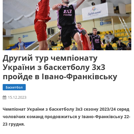
Другий тур чемпіонату
України з баскетболу 3х3
пройде в Івано-Франківську
Баскетбол
15.12.2023
Чемпіонат України з баскетболу 3х3 сезону 2023/24 серед
чоловічих команд продовжиться у Івано-Франківську 22-
23 грудня.