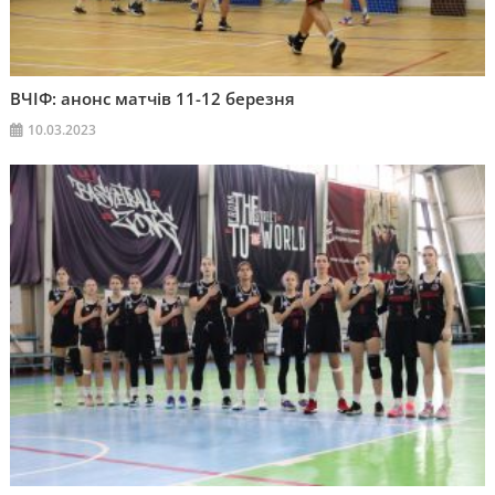
ВЧІФ: анонс матчів 11-12 березня
10.03.2023