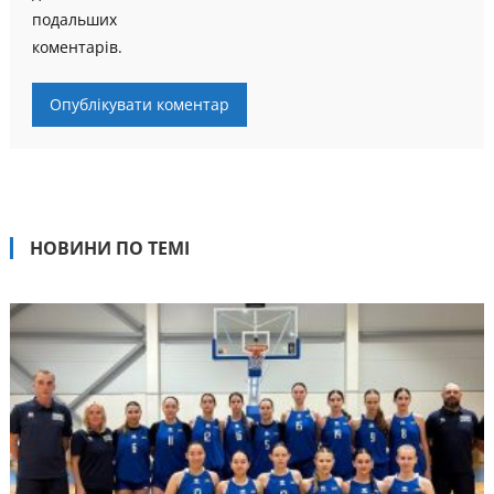
подальших
коментарів.
НОВИНИ ПО ТЕМІ