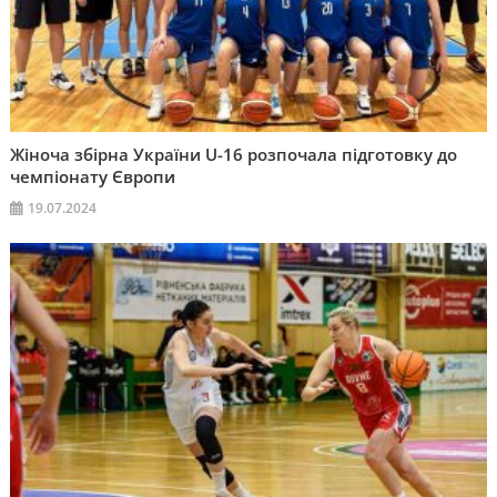
Жіноча збірна України U-16 розпочала підготовку до
чемпіонату Європи
19.07.2024