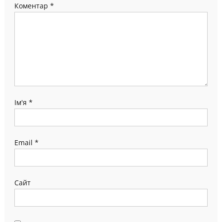
Коментар
*
Ім'я
*
Email
*
Сайт