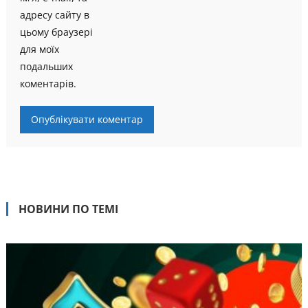
адресу сайту в
цьому браузері
для моїх
подальших
коментарів.
НОВИНИ ПО ТЕМІ