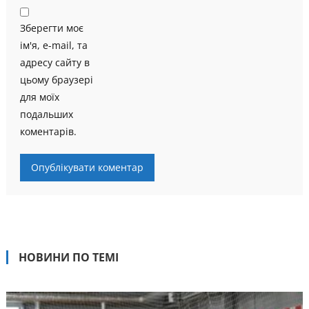
Зберегти моє
ім'я, e-mail, та
адресу сайту в
цьому браузері
для моїх
подальших
коментарів.
НОВИНИ ПО ТЕМІ