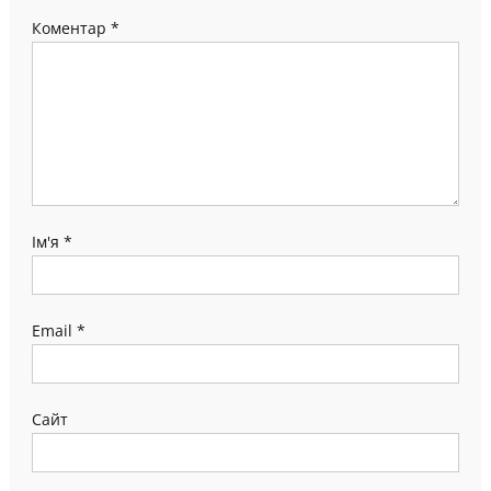
Коментар
*
Ім'я
*
Email
*
Сайт