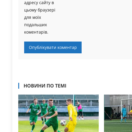
адресу сайту в
цьому браузері
для моїх
подальших
коментарів.
НОВИНИ ПО ТЕМІ