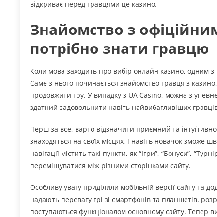
відкриває перед гравцями це казино.
Знайомство з офіційним
потрібно знати гравцю
Коли мова заходить про вибір онлайн казино, одним з н
Саме з нього починається знайомство гравця з казино,
продовжити гру. У випадку з UA Casino, можна з упевне
здатний задовольнити навіть найвибагливіших гравців
Перш за все, варто відзначити приємний та інтуїтивно 
знаходяться на своїх місцях, і навіть новачок зможе 
навігації містить такі пункти, як “Ігри”, “Бонуси”, “Тур
переміщуватися між різними сторінками сайту.
Особливу увагу приділили мобільній версії сайту та до
надають перевагу грі зі смартфонів та планшетів, роз
поступаються функціоналом основному сайту. Тепер ви