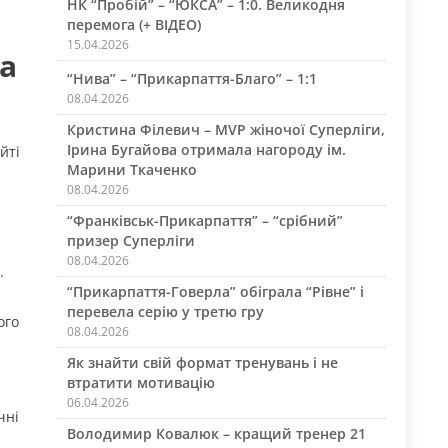
НК “Пробій” – “ЮКСА” – 1:0. Великодня
перемога (+ ВІДЕО)
15.04.2026
на
“Нива” – “Прикарпаття-Благо” – 1:1
08.04.2026
Кристина Філевич – MVP жіночої Суперліги,
Ірина Бугайова отримала нагороду ім.
айті
Марини Ткаченко
08.04.2026
“Франківськ-Прикарпаття” – “срібний”
призер Суперліги
08.04.2026
.
“Прикарпаття-Говерла” обіграла “Рівне” і
перевела серію у третю гру
ого
08.04.2026
Як знайти свій формат тренувань і не
втратити мотивацію
06.04.2026
чні
Володимир Ковалюк – кращий тренер 21