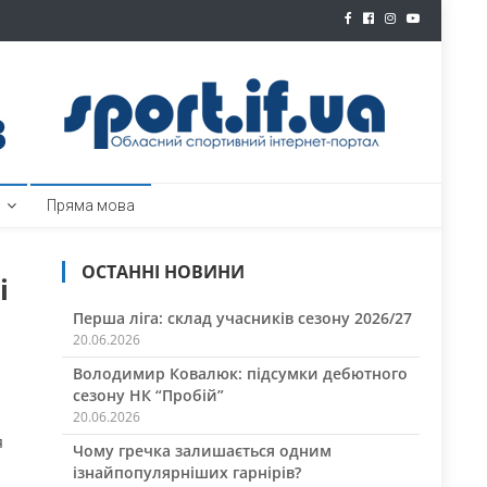
ртал
Пряма мова
ОСТАННІ НОВИНИ
і
Перша ліга: склад учасників сезону 2026/27
20.06.2026
Володимир Ковалюк: підсумки дебютного
сезону НК “Пробій”
20.06.2026
я
Чому гречка залишається одним
ізнайпопулярніших гарнірів?