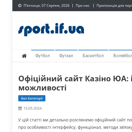
Skip
П’ятниця, 07 Серпня, 2026
Про нас
Пропозиція для пар
to
content
SPORT.IF.UA – Обласни
Обласний спортивний інтернет-портал
Футбол
Футзал
Баскетбол
Волейбо
Офіційний сайт Казіно ЮА: і
можливості
Без Категорії
15.05.2024
У цій статті ми детально розглянемо офіційний сайт п
про особливості інтерфейсу, функціонал, методи зв’язку