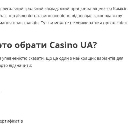
 легальний гральний заклад, який працює за ліцензією Комісії 
чає, що діяльність казино повністю відповідає законодавству
мання прав гравців. Тут ви можете не хвилюватися про чесніст
то обрати Casino UA?
з упевненістю сказати, що це один з найкращих варіантів для
арто відзначити:
г
ертифікатів