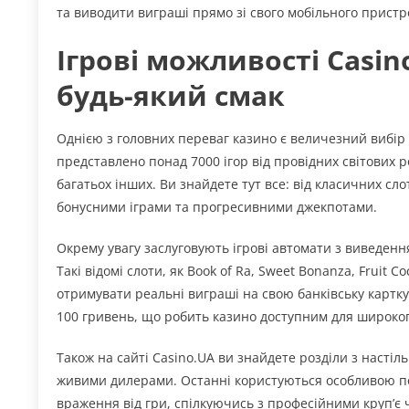
та виводити виграші прямо зі свого мобільного пристро
Ігрові можливості Casin
будь-який смак
Однією з головних переваг казино є величезний вибір 
представлено понад 7000 ігор від провідних світових ро
багатьох інших. Ви знайдете тут все: від класичних сл
бонусними іграми та прогресивними джекпотами.
Окрему увагу заслуговують ігрові автомати з виведенн
Такі відомі слоти, як Book of Ra, Sweet Bonanza, Fruit C
отримувати реальні виграші на свою банківську картку
100 гривень, що робить казино доступним для широког
Також на сайті Casino.UA ви знайдете розділи з настіль
живими дилерами. Останні користуються особливою п
враження від гри, спілкуючись з професійними круп’є ч