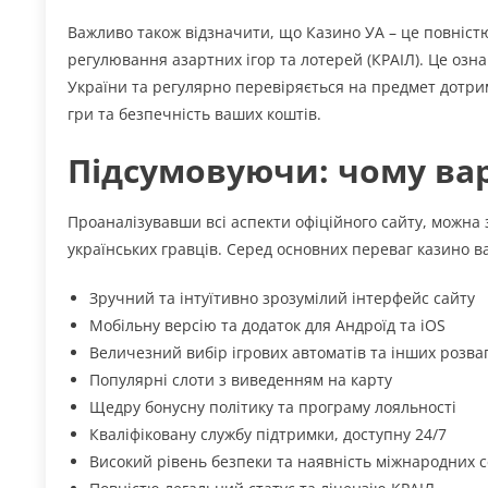
Важливо також відзначити, що Казино УА – це повністю
регулювання азартних ігор та лотерей (КРАІЛ). Це озна
України та регулярно перевіряється на предмет дотри
гри та безпечність ваших коштів.
Підсумовуючи: чому вар
Проаналізувавши всі аспекти офіційного сайту, можна 
українських гравців. Серед основних переваг казино в
Зручний та інтуїтивно зрозумілий інтерфейс сайту
Мобільну версію та додаток для Андроїд та iOS
Величезний вибір ігрових автоматів та інших розва
Популярні слоти з виведенням на карту
Щедру бонусну політику та програму лояльності
Кваліфіковану службу підтримки, доступну 24/7
Високий рівень безпеки та наявність міжнародних с