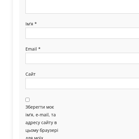
Ім'я
*
Email
*
Сайт
Зберегти моє
ім'я, e-mail, та
адресу сайту в
цьому браузері
для моїх