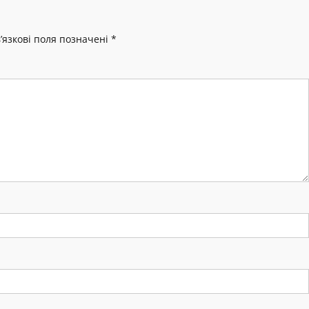
’язкові поля позначені
*