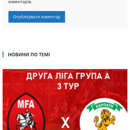
коментарів.
НОВИНИ ПО ТЕМІ