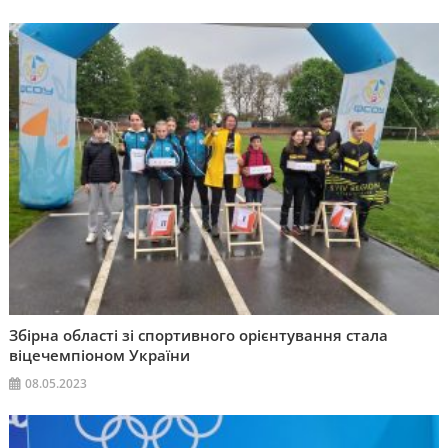
Збірна області зі спортивного орієнтування стала
віцечемпіоном України
08.05.2023