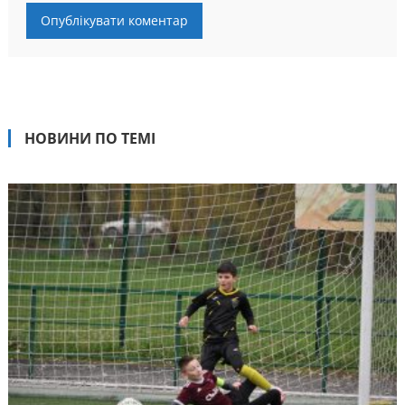
НОВИНИ ПО ТЕМІ