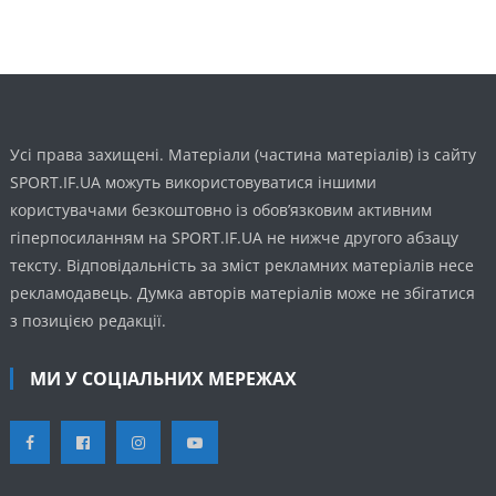
Усі права захищені. Матеріали (частина матеріалів) із сайту
SPORT.IF.UA можуть використовуватися іншими
користувачами безкоштовно із обов’язковим активним
гіперпосиланням на SPORT.IF.UA не нижче другого абзацу
тексту. Відповідальність за зміст рекламних матеріалів несе
рекламодавець. Думка авторів матеріалів може не збігатися
з позицією редакції.
МИ У СОЦІАЛЬНИХ МЕРЕЖАХ