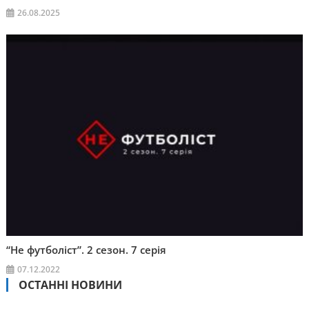
26.08.2025
“Не футболіст”. 2 сезон. 7 серія
07.12.2022
ОСТАННІ НОВИНИ