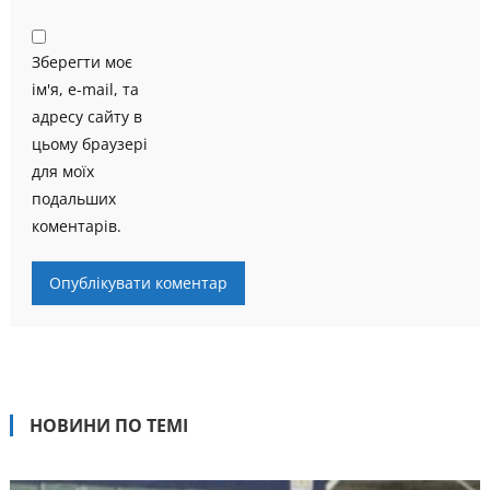
Зберегти моє
ім'я, e-mail, та
адресу сайту в
цьому браузері
для моїх
подальших
коментарів.
НОВИНИ ПО ТЕМІ