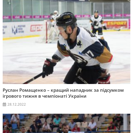
Руслан Ромащенко – кращий нападник за підсумком
ігрового тижня в чемпіонаті України
28.12.2022