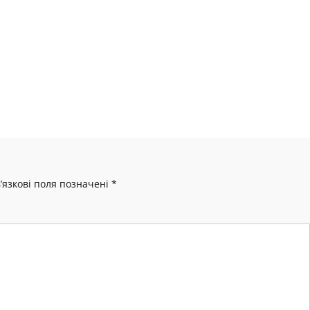
’язкові поля позначені
*